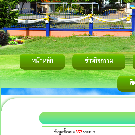
หน้าหลัก
ข่าวกิจกรรม
ติ
ข้อมูลทั้งหมด
352
รายการ