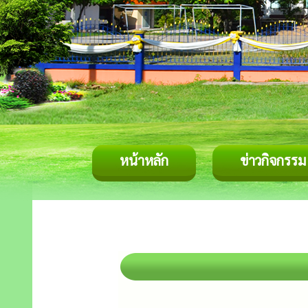
หน้าหลัก
ข่าวกิจกรรม