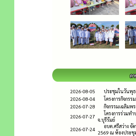
2026-08-05
ประชุมในวันพุธ 
2026-08-04
โครงการกิจกรรมพ
2026-07-28
กิจกรรมเฉลิมพ
โครงการร่วมทำบุ
2026-07-27
จ.บุรีรัมย์
อบต.ศรีสว่าง จั
2026-07-24
2569 ณ ห้องประชุม